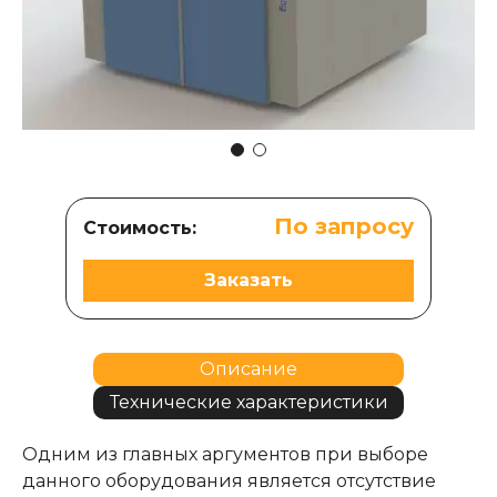
По запросу
Стоимость:
Заказать
Описание
Технические характеристики
Одним из главных аргументов при выборе
данного оборудования является отсутствие