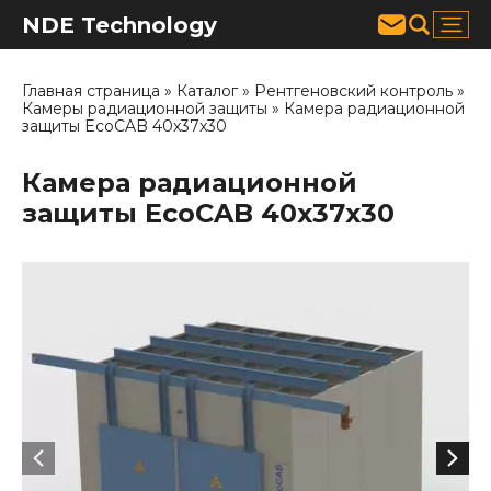
NDE Technology
Главная страница
»
Каталог
»
Рентгеновский контроль
»
Камеры радиационной защиты
»
Камера радиационной
защиты EcoCAB 40x37x30
Камера радиационной
защиты EcoCAB 40x37x30