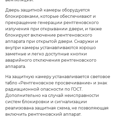
Дверь защитной камеры оборудуется
блокировками, которые обеспечивают и
прекращение генерации рентгеновского
излучения при открывании двери, и также
блокируют включение рентгеновского
аппарата при открытой двери. Снаружи и
внутри камеры устанавливаются хорошо
заметные и легко доступные кнопки
аварийного отключения рентгеновского
аппарата.
На защитную камеру устанавливается световое
табло «Рентгеновское просвечивание» и знак
радиационной опасности по ГОСТ.
Дополнительно на случай неисправности
систем блокировки и сигнализации
реализована защитная схема, не позволяющая
включить рентгеновский аппарат.