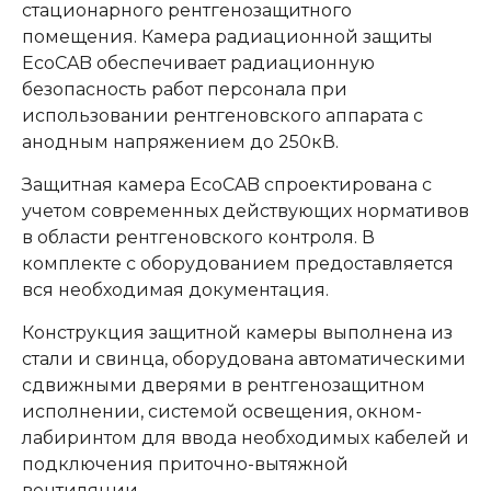
стационарного рентгенозащитного
помещения. Камера радиационной защиты
EcoCAB обеспечивает радиационную
безопасность работ персонала при
использовании рентгеновского аппарата с
анодным напряжением до 250кВ.
Защитная камера EcoCAB спроектирована с
учетом современных действующих нормативов
в области рентгеновского контроля. В
комплекте с оборудованием предоставляется
вся необходимая документация.
Конструкция защитной камеры выполнена из
стали и свинца, оборудована автоматическими
сдвижными дверями в рентгенозащитном
исполнении, системой освещения, окном-
лабиринтом для ввода необходимых кабелей и
подключения приточно-вытяжной
вентиляции.